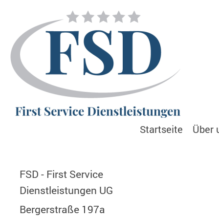
Startseite
Über 
FSD - First Service
Dienstleistungen UG
Bergerstraße 197a