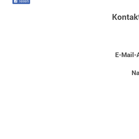
Teilen
Kontak
E-Mail-
Na